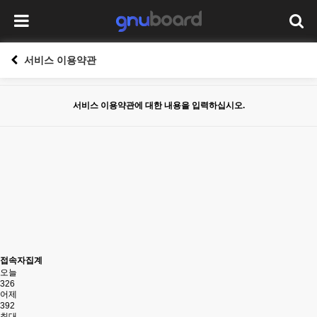
서비스 이용약관
서비스 이용약관에 대한 내용을 입력하십시오.
접속자집계
오늘
326
어제
392
최대