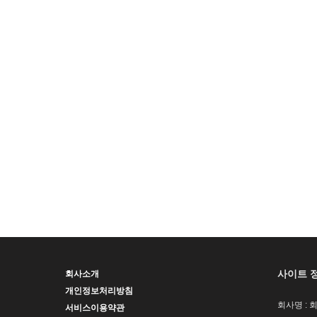
사이트 
회사소개
개인정보처리방침
회사명 : 
서비스이용약관