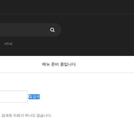
what
메뉴 준비 중입니다.
검색
검색된 자료가 하나도 없습니다.